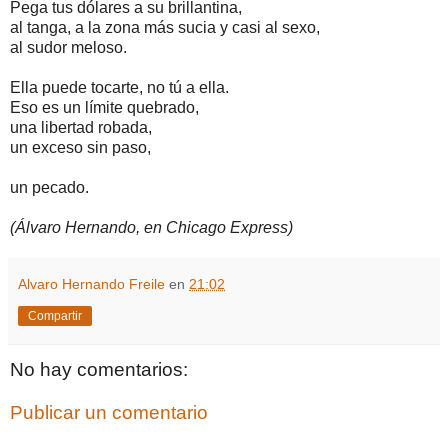
Pega tus dólares a su brillantina,
al tanga, a la zona más sucia y casi al sexo,
al sudor meloso.
Ella puede tocarte, no tú a ella.
Eso es un límite quebrado,
una libertad robada,
un exceso sin paso,
un pecado.
(Álvaro Hernando, en Chicago Express)
Alvaro Hernando Freile
en
21:02
Compartir
No hay comentarios:
Publicar un comentario