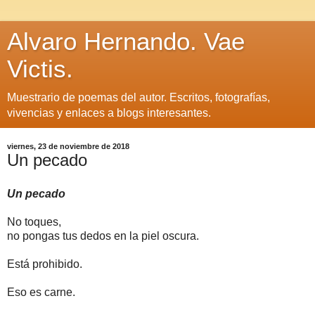
Alvaro Hernando. Vae
Victis.
Muestrario de poemas del autor. Escritos, fotografías,
vivencias y enlaces a blogs interesantes.
viernes, 23 de noviembre de 2018
Un pecado
Un pecado
No toques,
no pongas tus dedos en la piel oscura.
Está prohibido.
Eso es carne.