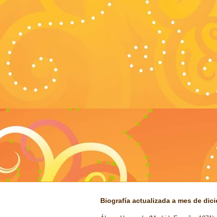
Biografía actualizada a mes de dic