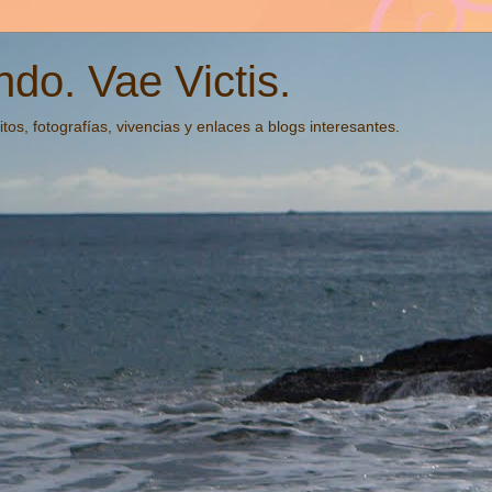
do. Vae Victis.
tos, fotografías, vivencias y enlaces a blogs interesantes.