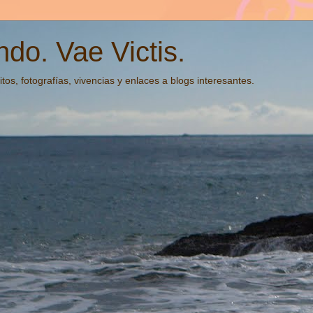
do. Vae Victis.
tos, fotografías, vivencias y enlaces a blogs interesantes.