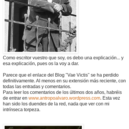
Como escritor vuestro que soy, os debo una explicación... y
esa explicación, pues os la voy a dar.
Parece que el enlace del Blog "Vae Victis" se ha perdido
definitivamente. Al menos en su extensión más reciente, con
todas las entradas y comentarios.
Para leer los comentarios de los últimos dos años, habréis
de entrar en
www.antropoalvaro.wordpress.com
. Esta vez
han sido los duendes de la red, nada que ver con mi
intrínseca torpeza.