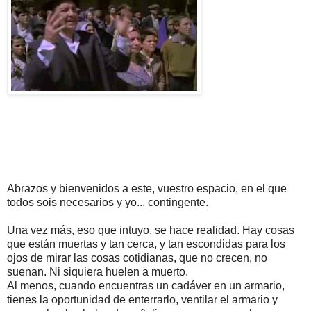
Abrazos y bienvenidos a este, vuestro espacio, en el que
todos sois necesarios y yo... contingente.
Una vez más, eso que intuyo, se hace realidad. Hay cosas
que están muertas y tan cerca, y tan escondidas para los
ojos de mirar las cosas cotidianas, que no crecen, no
suenan. Ni siquiera huelen a muerto.
Al menos, cuando encuentras un cadáver en un armario,
tienes la oportunidad de enterrarlo, ventilar el armario y