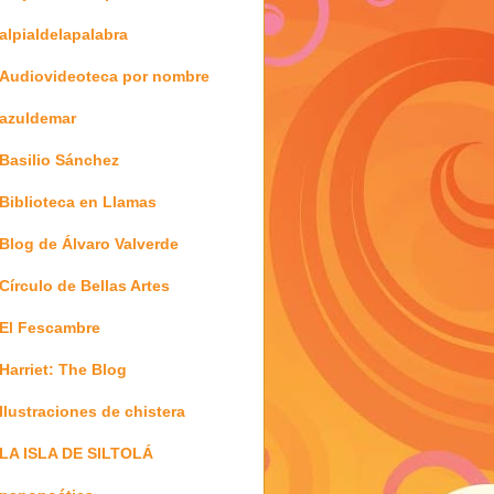
alpialdelapalabra
Audiovideoteca por nombre
azuldemar
Basilio Sánchez
Biblioteca en Llamas
Blog de Álvaro Valverde
Círculo de Bellas Artes
El Fescambre
Harriet: The Blog
Ilustraciones de chistera
LA ISLA DE SILTOLÁ