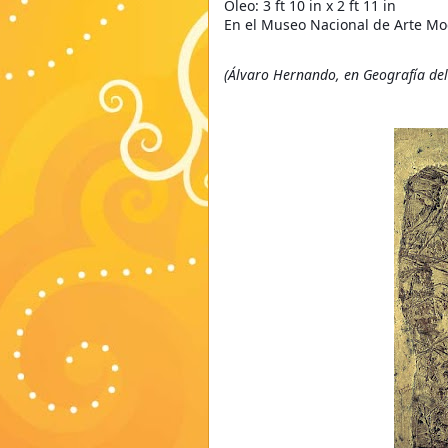
Óleo: 3 ft 10 in x 2 ft 11 in
En el Museo Nacional de Arte Mo
(Álvaro Hernando, en Geografía de