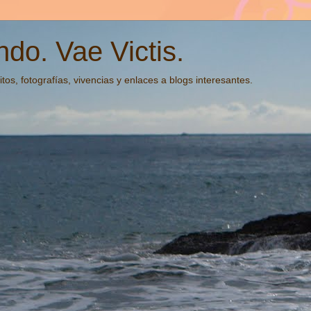
do. Vae Victis.
tos, fotografías, vivencias y enlaces a blogs interesantes.