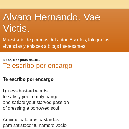
Alvaro Hernando. Vae
Victis.
Muestrario de poemas del autor. Escritos, fotografías,
vivencias y enlaces a blogs interesantes.
lunes, 8 de junio de 2015
Te escribo por encargo
Te escribo por encargo
I guess bastard words
to satisfy your empty hanger
and satiate your starved passion
of dressing a borrowed soul.
Adivino palabras bastardas
para satisfacer tu hambre vacío