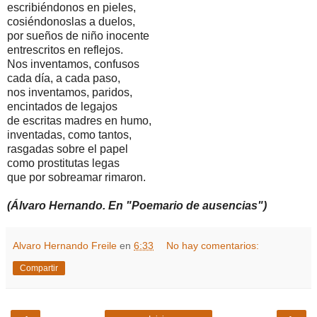
escribiéndonos en pieles,
cosiéndonoslas a duelos,
por sueños de niño inocente
entrescritos en reflejos.
Nos inventamos, confusos
cada día, a cada paso,
nos inventamos, paridos,
encintados de legajos
de escritas madres en humo,
inventadas, como tantos,
rasgadas sobre el papel
como prostitutas legas
que por sobreamar rimaron.
(Álvaro Hernando. En "Poemario de ausencias")
Alvaro Hernando Freile
en
6:33
No hay comentarios:
Compartir