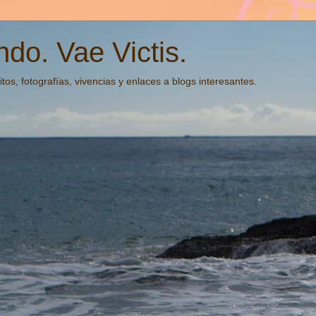
do. Vae Victis.
tos, fotografías, vivencias y enlaces a blogs interesantes.