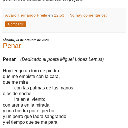
Alvaro Hernando Freile
en
22:53
No hay comentarios:
Compartir
sábado, 24 de octubre de 2020
Penar
Penar
(Dedicado al poeta Miguel López Lemus)
Hoy tengo un toro de piedra
que me embiste con la cara,
que me mira
con las palmas de las manos,
ojos de noche,
ira en el viento;
con arena en la mirada
y una hiedra por el pecho
y un perro que ladra sangrando
y el tiempo que se me para.