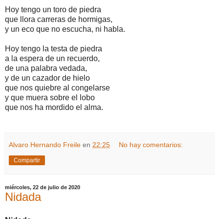
Hoy tengo un toro de piedra
que llora carreras de hormigas,
y un eco que no escucha, ni habla.
Hoy tengo la testa de piedra
a la espera de un recuerdo,
de una palabra vedada,
y de un cazador de hielo
que nos quiebre al congelarse
y que muera sobre el lobo
que nos ha mordido el alma.
Alvaro Hernando Freile
en
22:25
No hay comentarios:
Compartir
miércoles, 22 de julio de 2020
Nidada