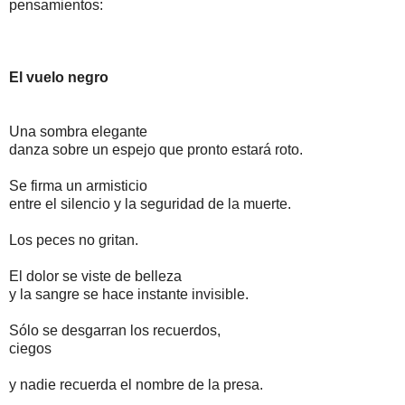
pensamientos:
El vuelo negro
Una sombra elegante
danza sobre un espejo que pronto estará roto.
Se firma un armisticio
entre el silencio y la seguridad de la muerte.
Los peces no gritan.
El dolor se viste de belleza
y la sangre se hace instante invisible.
Sólo se desgarran los recuerdos,
ciegos
y nadie recuerda el nombre de la presa.