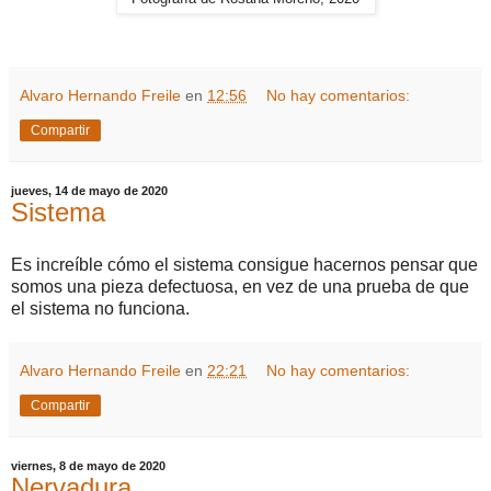
Alvaro Hernando Freile
en
12:56
No hay comentarios:
Compartir
jueves, 14 de mayo de 2020
Sistema
Es increíble cómo el sistema consigue hacernos pensar que
somos una pieza defectuosa, en vez de una prueba de que
el sistema no funciona.
Alvaro Hernando Freile
en
22:21
No hay comentarios:
Compartir
viernes, 8 de mayo de 2020
Nervadura