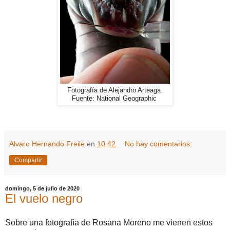
Fotografía de Alejandro Arteaga.
Fuente: National Geographic
Alvaro Hernando Freile
en
10:42
No hay comentarios:
Compartir
domingo, 5 de julio de 2020
El vuelo negro
Sobre una fotografía de Rosana Moreno me vienen estos