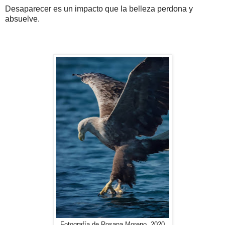
Desaparecer es un impacto que la belleza perdona y
absuelve.
Fotografía de Rosana Moreno, 2020