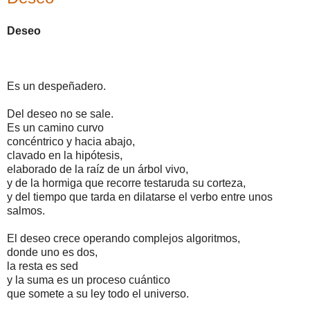
Deseo
Es un despeñadero.
Del deseo no se sale.
Es un camino curvo
concéntrico y hacia abajo,
clavado en la hipótesis,
elaborado de la raíz de un árbol vivo,
y de la hormiga que recorre testaruda su corteza,
y del tiempo que tarda en dilatarse el verbo entre unos
salmos.
El deseo crece operando complejos algoritmos,
donde uno es dos,
la resta es sed
y la suma es un proceso cuántico
que somete a su ley todo el universo.