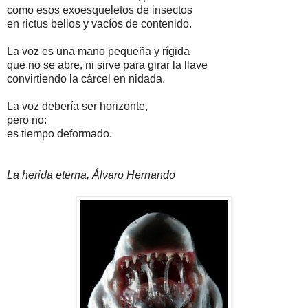
como esos exoesqueletos de insectos
en rictus bellos y vacíos de contenido.
La voz es una mano pequeña y rígida
que no se abre, ni sirve para girar la llave
convirtiendo la cárcel en nidada.
La voz debería ser horizonte,
pero no:
es tiempo deformado.
La herida eterna, Álvaro Hernando