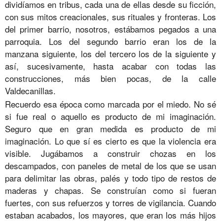
dividíamos en tribus, cada una de ellas desde su ficción,
con sus mitos creacionales, sus rituales y fronteras. Los
del primer barrio, nosotros, estábamos pegados a una
parroquia. Los del segundo barrio eran los de la
manzana siguiente, los del tercero los de la siguiente y
así, sucesivamente, hasta acabar con todas las
construcciones, más bien pocas, de la calle
Valdecanillas.
Recuerdo esa época como marcada por el miedo. No sé
si fue real o aquello es producto de mi imaginación.
Seguro que en gran medida es producto de mi
imaginación. Lo que sí es cierto es que la violencia era
visible. Jugábamos a construir chozas en los
descampados, con paneles de metal de los que se usan
para delimitar las obras, palés y todo tipo de restos de
maderas y chapas. Se construían como si fueran
fuertes, con sus refuerzos y torres de vigilancia. Cuando
estaban acabados, los mayores, que eran los más hijos