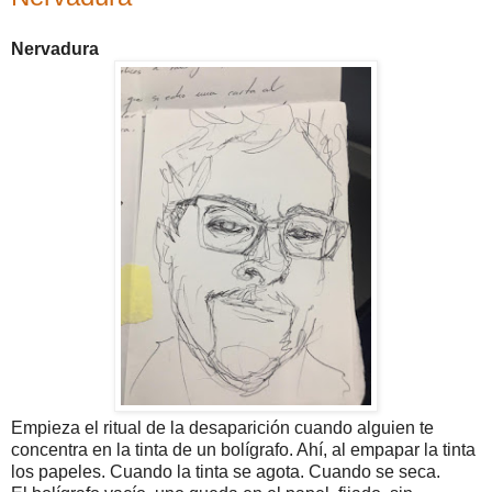
Nervadura
Empieza el ritual de la desaparición cuando alguien te
concentra en la tinta de un bolígrafo. Ahí, al empapar la tinta
los papeles. Cuando la tinta se agota. Cuando se seca.