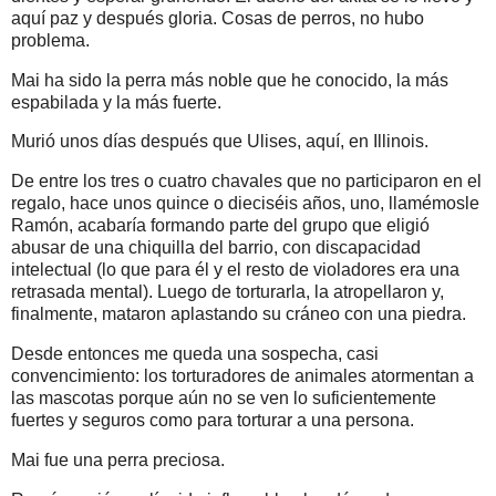
aquí paz y después gloria. Cosas de perros, no hubo
problema.
Mai ha sido la perra más noble que he conocido, la más
espabilada y la más fuerte.
Murió unos días después que Ulises, aquí, en Illinois.
De entre los tres o cuatro chavales que no participaron en el
regalo, hace unos quince o dieciséis años, uno, llamémosle
Ramón, acabaría formando parte del grupo que eligió
abusar de una chiquilla del barrio, con discapacidad
intelectual (lo que para él y el resto de violadores era una
retrasada mental). Luego de torturarla, la atropellaron y,
finalmente, mataron aplastando su cráneo con una piedra.
Desde entonces me queda una sospecha, casi
convencimiento: los torturadores de animales atormentan a
las mascotas porque aún no se ven lo suficientemente
fuertes y seguros como para torturar a una persona.
Mai fue una perra preciosa.