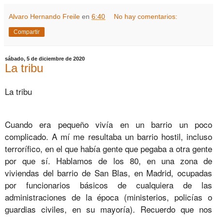
Alvaro Hernando Freile
en
6:40
No hay comentarios:
Compartir
sábado, 5 de diciembre de 2020
La tribu
La tribu
Cuando era pequeño vivía en un barrio un poco
complicado. A mí me resultaba un barrio hostil, incluso
terrorífico, en el que había gente que pegaba a otra gente
por que sí. Hablamos de los 80, en una zona de
viviendas del barrio de San Blas, en Madrid, ocupadas
por funcionarios básicos de cualquiera de las
administraciones de la época (ministerios, policías o
guardias civiles, en su mayoría). Recuerdo que nos