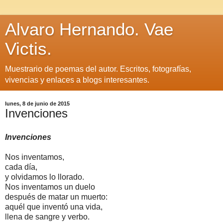
Alvaro Hernando. Vae
Victis.
Muestrario de poemas del autor. Escritos, fotografías,
vivencias y enlaces a blogs interesantes.
lunes, 8 de junio de 2015
Invenciones
Invenciones
Nos inventamos,
cada día,
y olvidamos lo llorado.
Nos inventamos un duelo
después de matar un muerto:
aquél que inventó una vida,
llena de sangre y verbo.