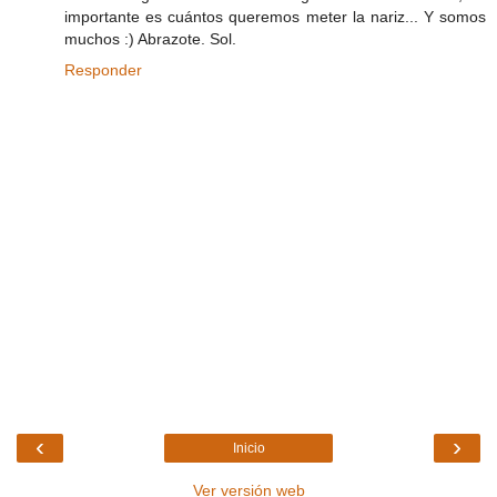
importante es cuántos queremos meter la nariz... Y somos
muchos :) Abrazote. Sol.
Responder
‹
›
Inicio
Ver versión web