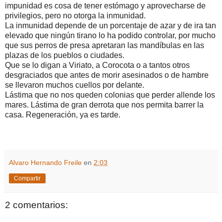
impunidad es cosa de tener estómago y aprovecharse de
privilegios, pero no otorga la inmunidad.
La inmunidad depende de un porcentaje de azar y de ira tan
elevado que ningún tirano lo ha podido controlar, por mucho
que sus perros de presa apretaran las mandíbulas en las
plazas de los pueblos o ciudades.
Que se lo digan a Viriato, a Corocota o a tantos otros
desgraciados que antes de morir asesinados o de hambre
se llevaron muchos cuellos por delante.
Lástima que no nos queden colonias que perder allende los
mares. Lástima de gran derrota que nos permita barrer la
casa. Regeneración, ya es tarde.
Alvaro Hernando Freile
en
2:03
Compartir
2 comentarios: