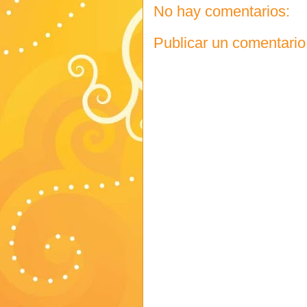
No hay comentarios:
Publicar un comentario