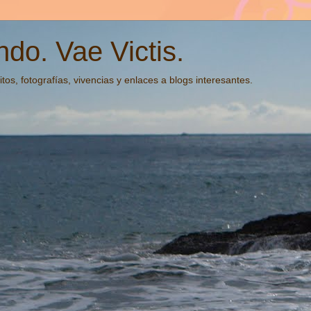
do. Vae Victis.
tos, fotografías, vivencias y enlaces a blogs interesantes.