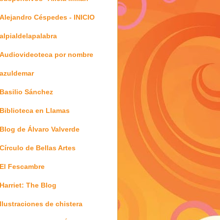
Alejandro Céspedes - INICIO
alpialdelapalabra
Audiovideoteca por nombre
azuldemar
Basilio Sánchez
Biblioteca en Llamas
Blog de Álvaro Valverde
Círculo de Bellas Artes
El Fescambre
Harriet: The Blog
Ilustraciones de chistera