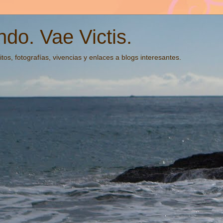
do. Vae Victis.
tos, fotografías, vivencias y enlaces a blogs interesantes.