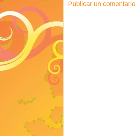
Publicar un comentario