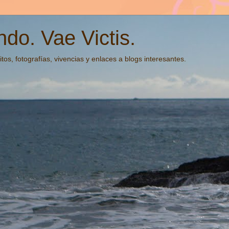
do. Vae Victis.
tos, fotografías, vivencias y enlaces a blogs interesantes.