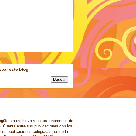
car este blog
ngüística evolutiva y en los fenómenos de
a. Cuenta entre sus publicaciones con los
r en publicaciones colegiadas, como la